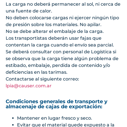
La carga no deberá permanecer al sol, ni cerca de
una fuente de calor.
No deben colocarse cargas ni ejercer ningún tipo
de presión sobre los materiales. No apilar.
No se debe alterar el embalaje de la carga.
Los transportistas deberán usar fajas que
contentan la carga cuando el envío sea parcial.
Se deberá consultar con personal de Logística si
se observa que la carga tiene algún problema de
estibado, embalaje, perdida de contenido y/o
deficiencias en las tarimas.
Contactarse al siguiente correo:
lpia@causer.com.ar
Condiciones generales de transporte y
almacenaje de cajas de exportación:
Mantener en lugar fresco y seco.
Evitar que el material quede expuesto a la