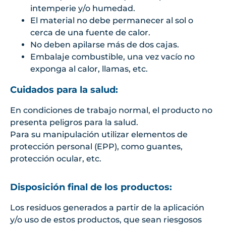
intemperie y/o humedad.
El material no debe permanecer al sol o
cerca de una fuente de calor.
No deben apilarse más de dos cajas.
Embalaje combustible, una vez vacío no
exponga al calor, llamas, etc.
Cuidados para la salud:
En condiciones de trabajo normal, el producto no
presenta peligros para la salud.
Para su manipulación utilizar elementos de
protección personal (EPP), como guantes,
protección ocular, etc.
Disposición final de los productos:
Los residuos generados a partir de la aplicación
y/o uso de estos productos, que sean riesgosos