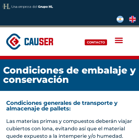
CONTACTO
Condiciones de embalaje y
conservación
Condiciones generales de transporte y
almacenaje de pallets:
Las materias primas y compuestos deberán viajar
cubiertos con lona, evitando así que el material
quede expuesto a la intemperie y/o humedad.